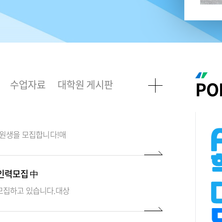
PO
학원생을 모집합니다!매
인력모집 中
모집하고 있습니다.대상