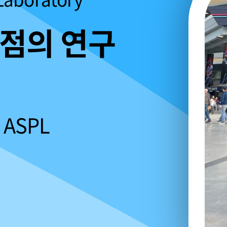
중점의 연구
ASPL