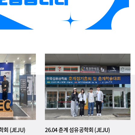
회 (JEJU)
26.04 춘계 섬유공학회 (JEJU)