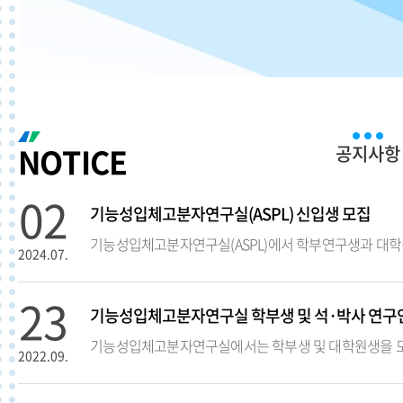
NOTICE
02
기능성입체고분자연구실(ASPL) 신입생 모집
기능성입체고분자연구실(ASPL)에서 학부연구생과 대
2024.07.
23
기능성입체고분자연구실 학부생 및 석·박사 연구
기능성입체고분자연구실에서는 학부생 및 대학원생을 
2022.09.