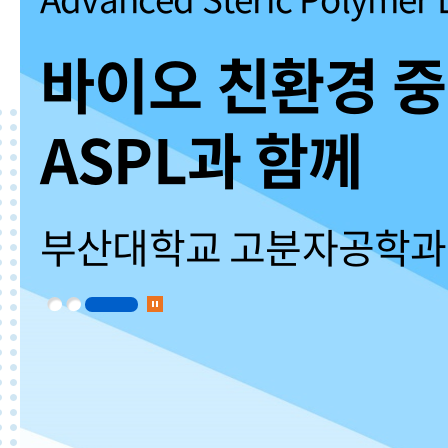
바이오 친환경 
ASPL과 함께
부산대학교 고분자공학과 