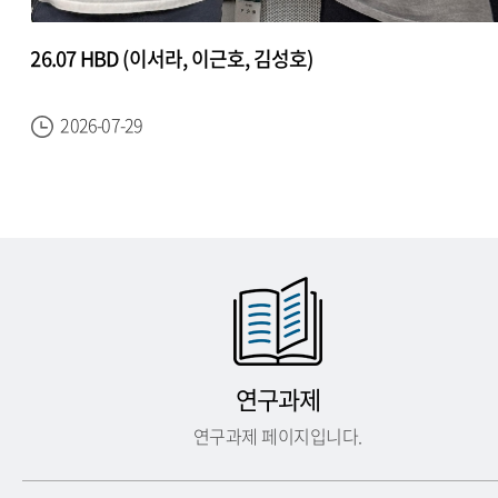
26.07 HBD (이서라, 이근호, 김성호)
2026-07-29
연구과제
연구과제 페이지입니다.