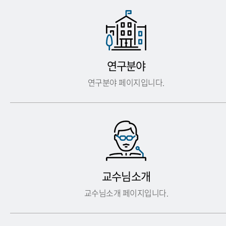
연구분야
연구분야 페이지입니다.
교수님소개
교수님소개 페이지입니다.