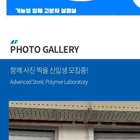
PHOTO GALLERY
함께 사진 찍을 신입생 모집중!
Advenced Steric Polymer Laboratory