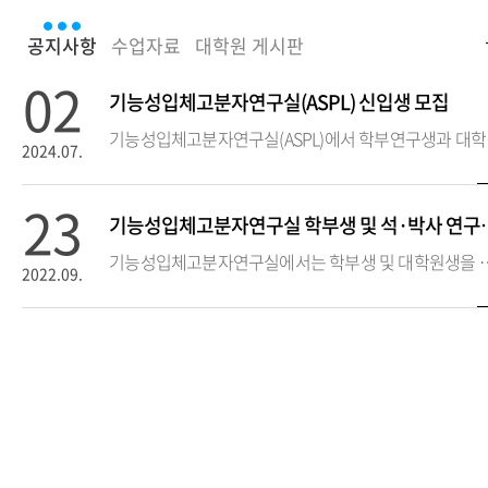
02
기능성입체고분자연구실(ASPL) 신입생 모집
기능성입
2024.07.
23
기능성입체고분자연구실
기능성입체고분자연구실에서는 학부생 및
2022.09.