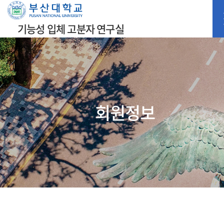
기능성 입체 고분자 연구실
회원정보