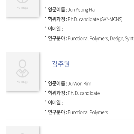
영문이름
Jun Yeong Ha
학위과정
Ph.D. candidate (SK*-MCNS)
이메일
연구분야
Functional Polymers, Design, Synt
김주원
영문이름
Ju Won Kim
학위과정
Ph. D. candidate
이메일
연구분야
Functional Polymers