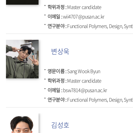
학위과정
Master candidate
이메일
wii4707@pusan.ac.kr
연구분야
Functional Polymers, Design, Synt
변상욱
영문이름
Sang Wook Byun
학위과정
Master candidate
이메일
bsw7814@pusan.ac.kr
연구분야
Functional Polymers, Design, Synt
김성호