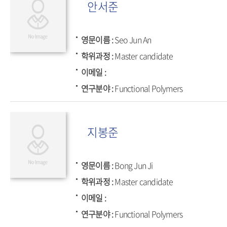
안서준
영문이름
Seo Jun An
학위과정
Master candidate
이메일
연구분야
Functional Polymers
지봉준
영문이름
Bong Jun Ji
학위과정
Master candidate
이메일
연구분야
Functional Polymers