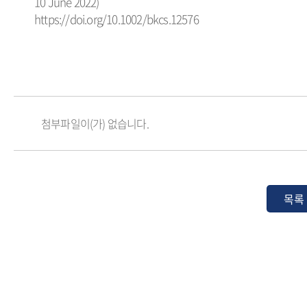
10 June 2022)
https://doi.org/10.1002/bkcs.12576
첨부파일이(가) 없습니다.